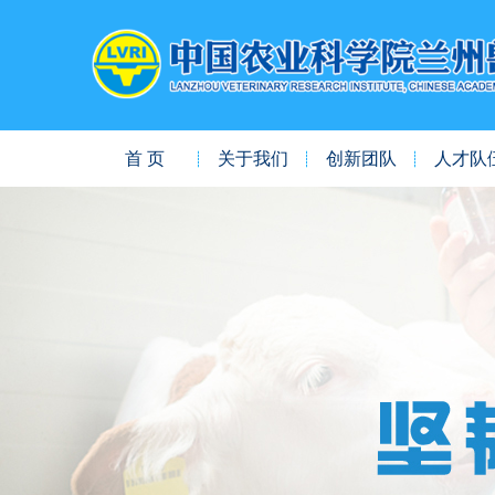
首 页
关于我们
创新团队
人才队