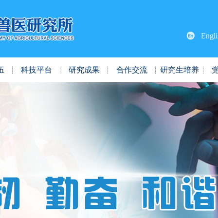
Engli
伍
科技平台
研究成果
合作交流
研究生培养