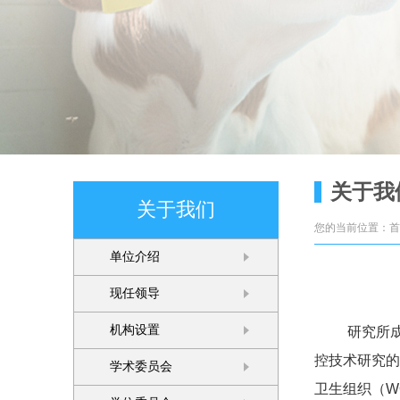
关于我
关于我们
您的当前位置：首页
单位介绍
现任领导
机构设置
研究所
控技术研究的
学术委员会
卫生组织（W