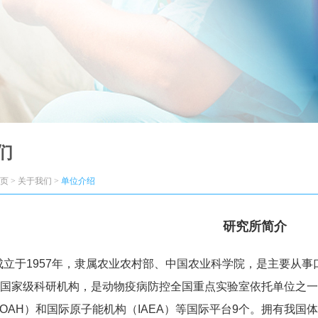
们
 > 关于我们 >
单位介绍
研究所简介
成立于1957年，隶属农业农村部、中国农业科学院，是主要从
国家级科研机构，是动物疫病防控全国重点实验室依托单位之一
OAH）和国际原子能机构（IAEA）等国际平台9个。拥有我国体