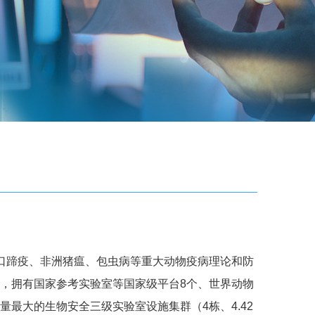
事口蹄疫、非洲猪瘟、包虫病等重大动物疫病理论和防
，拥有国家参考实验室等国家级平台8个、世界动物
量最大的生物安全三级实验室设施集群（4栋、4.42