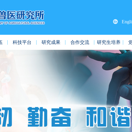
Engli
伍
科技平台
研究成果
合作交流
研究生培养