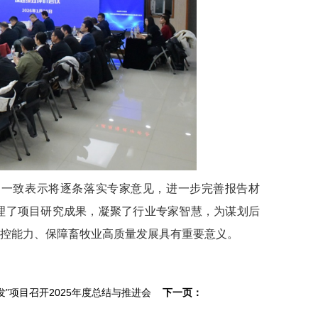
，一致表示将逐条落实专家意见，进一步完善报告材
理了项目研究成果，凝聚了行业专家智慧，为谋划后
控能力、保障畜牧业高质量发展具有重要意义。
”项目召开2025年度总结与推进会
下一页：