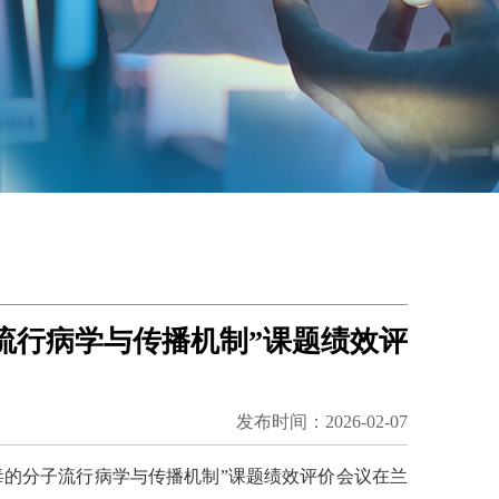
流行病学与传播机制”课题绩效评
发布时间：2026-02-07
毒的分子流行病学与传播机制”课题绩效评价会议在兰