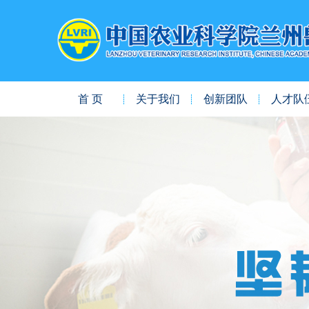
首 页
关于我们
创新团队
人才队