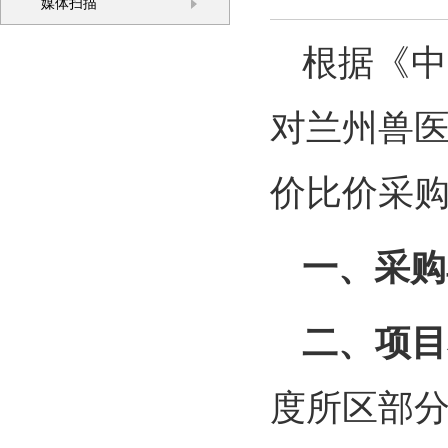
媒体扫描
根据《中
对兰州兽医
价比价采
一、采购
二、项目
度所区部