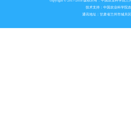
copyright © 2017-2018 版权所有：中国农业科
技术支持：
中国农业科学院
通讯地址：甘肃省兰州市城关区