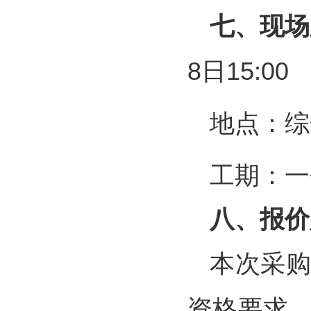
七、现场
8日15:00
地点：综
工期：一
八、报价
本次采
资格要求