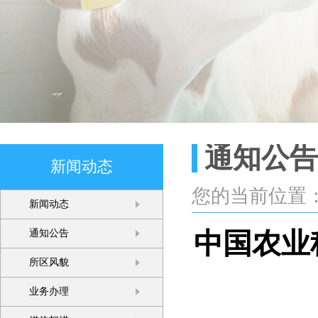
通知公告
新闻动态
您的当前位置
新闻动态
中国农业
通知公告
所区风貌
业务办理