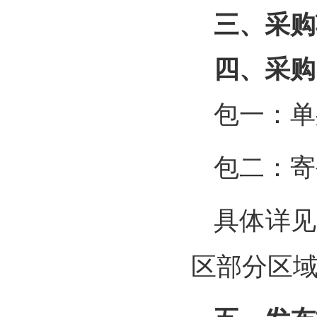
三、采购
四、采购
包一：单
包二：寄
具体详见
区部分区