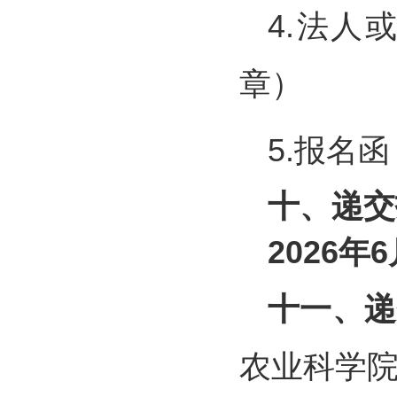
4.法
章）
5.报名
十、递交
2026年
十一、递
农业科学院