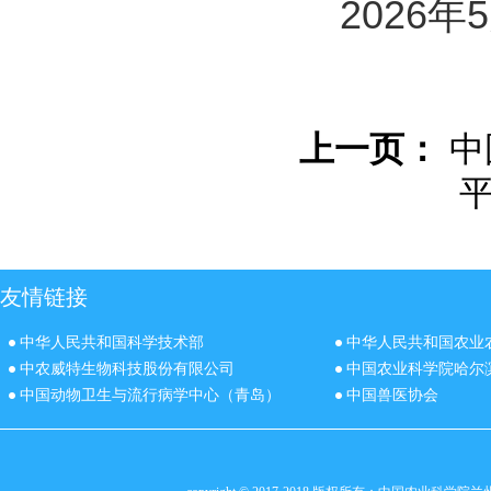
2026年5
上一页：
中
友情链接
中华人民共和国科学技术部
中华人民共和国农业
中农威特生物科技股份有限公司
中国农业科学院哈尔
中国动物卫生与流行病学中心（青岛）
中国兽医协会