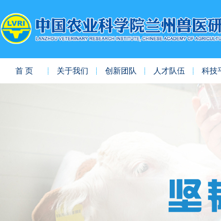
首 页
关于我们
创新团队
人才队伍
科技