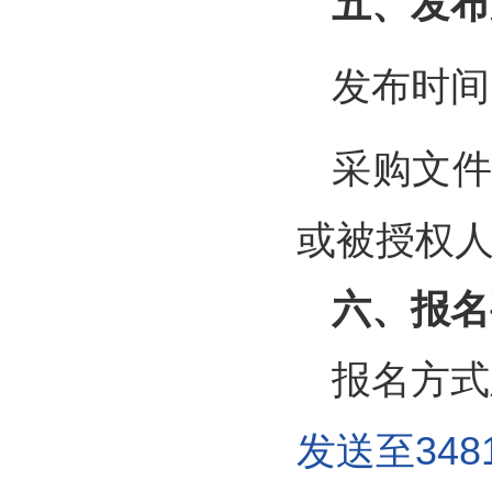
五、发布
发布时间:
采购文
或被授权
六、报名
报名方式
发送至3481