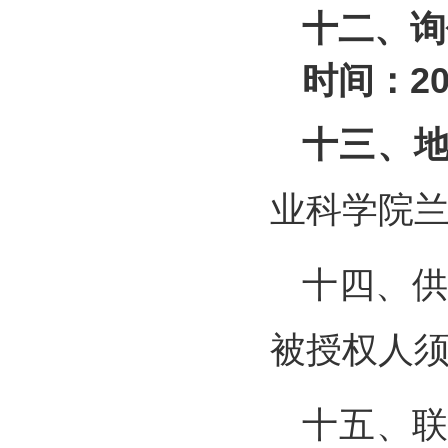
十二、询
时间：20
十三、
业科学院兰
十四、
被授权人
十五、联