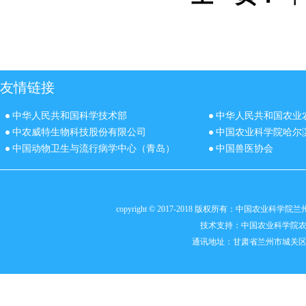
友情链接
中华人民共和国科学技术部
中华人民共和国农业
中农威特生物科技股份有限公司
中国农业科学院哈尔
中国动物卫生与流行病学中心（青岛）
中国兽医协会
copyright © 2017-2018 版权所有：中国农业科
技术支持：
中国农业科学院
通讯地址：甘肃省兰州市城关区