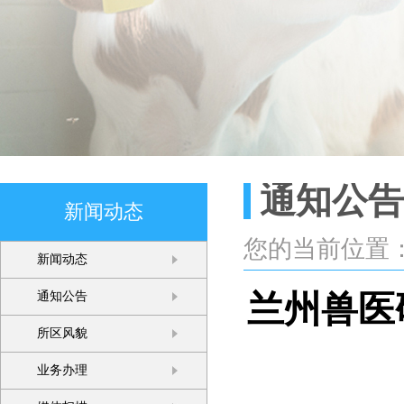
通知公告
新闻动态
您的当前位置
新闻动态
兰州兽医
通知公告
所区风貌
业务办理