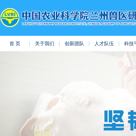
首 页
关于我们
创新团队
人才队伍
科技