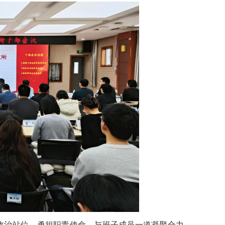
政治站位、勇担职责使命，与班子成员一道凝聚合力