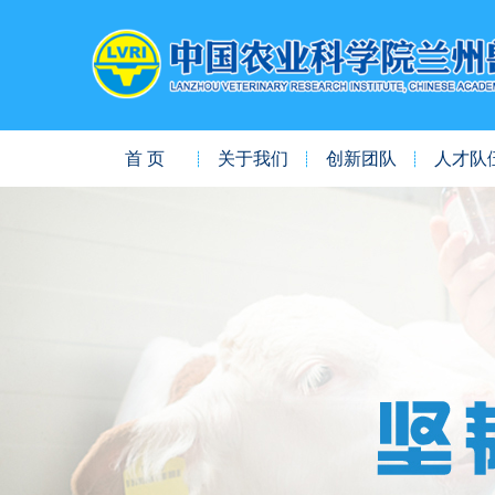
首 页
关于我们
创新团队
人才队