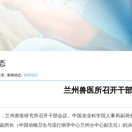
态
首页
»
新闻动态
»
新闻动态
兰州兽医所召开干
3日，兰州兽医研究所召开干部会议。中国农业科学院人事局副
副所长（中国动物卫生与流行病学中心兰州分中心副主任）的决