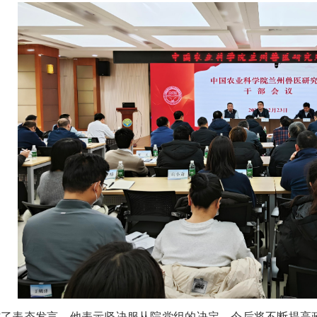
作了表态发言，他表示坚决服从院党组的决定，今后将不断提高