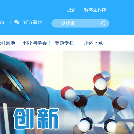
邮箱
数字农科院
|
sh
官方微信
|
党群园地
刊物与学会
专题专栏
所内下载