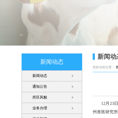
新闻动
新闻动态
您的当前位置：
新闻动态
通知公告
所区风貌
12月2
业务办理
州兽医研究所