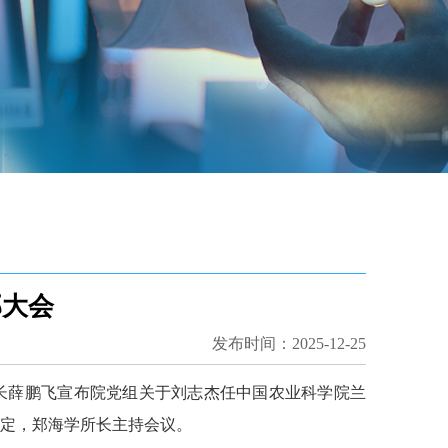
部大会
发布时间：2025-12-25
局长薛鹏飞宣布院党组关于刘志杰任中国农业科学院兰
定，郑海学所长主持会议。