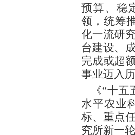
预算、稳
领，统筹推
化一流研
台建设、
完成或超
事业迈入
《“十五
水平农业
标、重点任
究所新一