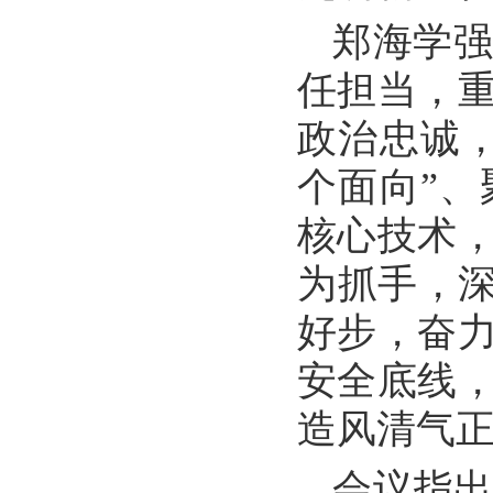
郑海学
任担当，
政治忠诚
个面向”
核心技术，
为抓手，深
好步，奋
安全底线
造风清气
会议指出