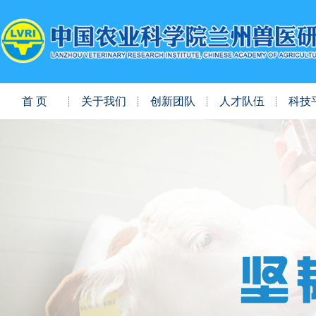
首 页
关于我们
创新团队
人才队伍
科技