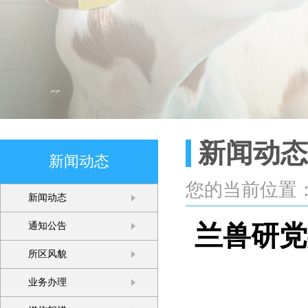
新闻动态
新闻动态
您的当前位置
新闻动态
兰兽研党
通知公告
所区风貌
业务办理