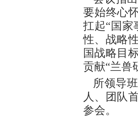
要始终心怀
扛起“国家
性、战略性
国战略目
贡献“兰兽
所领导
人、团队
参会。