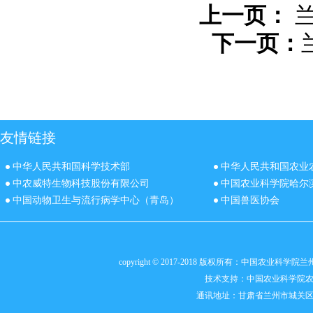
上一页：
下一页：
友情链接
中华人民共和国科学技术部
中华人民共和国农业
中农威特生物科技股份有限公司
中国农业科学院哈尔
中国动物卫生与流行病学中心（青岛）
中国兽医协会
copyright © 2017-2018 版权所有：中国农业科
技术支持：
中国农业科学院
通讯地址：甘肃省兰州市城关区