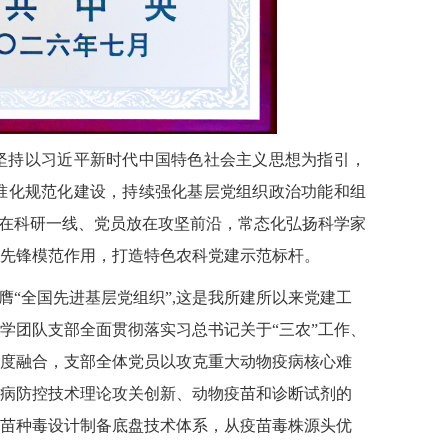
坚持以习近平新时代中国特色社会主义思想为指引，
准化规范化建设，持续强化基层党组织政治功能和组
建在科研一线、党员放在攻坚前沿，常态化弘扬科学家
先锋模范作用，打造特色农科党建示范标杆。
膺“全国先进基层党组织”,这是我所建所以来党建工
学团队支部全面贯彻落实习总书记关于“三农”工作、
度融合，支部全体党员以攻克重大动物疫病核心难
病防控技术理论攻关创新、动物疫苗和诊断试剂的
苗种毒设计制备底盘技术体系，从疫苗毒株源头优