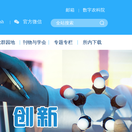
邮箱
数字农科院
|
sh
官方微信
|
党群园地
刊物与学会
专题专栏
所内下载