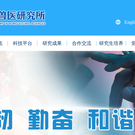
Engli
伍
科技平台
研究成果
合作交流
研究生培养