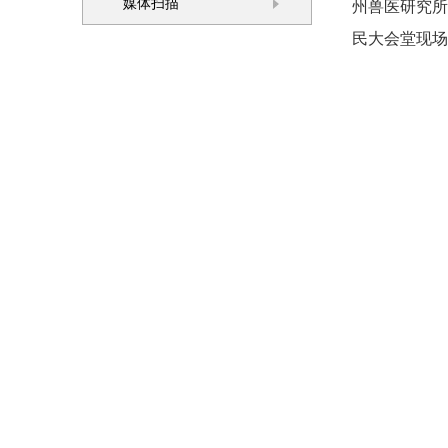
媒体扫描
州兽医研究所
民大会堂现场