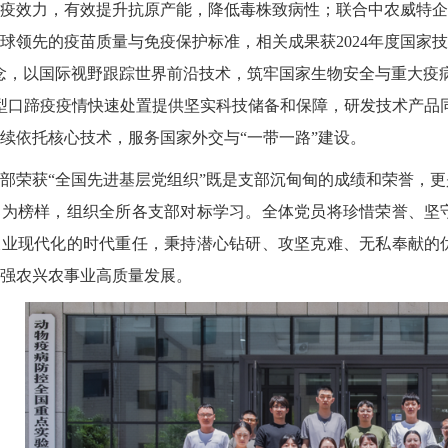
疫效力，有效提升抗原产能，降低毒株致病性；联合中农威特企
球领先的疫苗质量与免疫保护标准，相关成果获2024年度国家
念，以国际视野跟踪世界前沿技术，筑牢国家生物安全与重大疫
型口蹄疫疫情快速处置提供坚实科技储备和保障，研发技术产品
续依托核心技术，服务国家外交与“一带一路”建设。
部荣获“全国先进基层党组织”既是支部沉甸甸的成绩和荣誉，
部为榜样，组织全所各支部对标学习。全体党员将珍惜荣誉、坚
农业现代化的时代重任，秉持潜心钻研、攻坚克难、无私奉献的
强农兴农事业高质量发展。