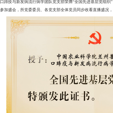
口蹄疫与新发病流行病学团队党支部荣膺“全国先进基层党组织
参加盛会，所党委委员、各党支部全体党员同步收看直播盛况，