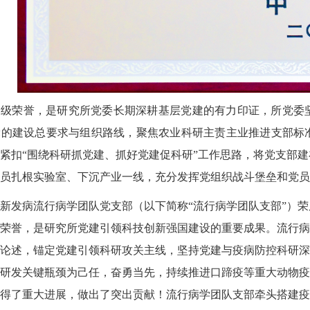
家级荣誉，是研究所党委长期深耕基层党建的有力印证，所党委
党的建设总要求与组织路线，聚焦农业科研主责主业推进支部标
紧扣“围绕科研抓党建、抓好党建促科研”工作思路，将党支部
员扎根实验室、下沉产业一线，充分发挥党组织战斗堡垒和党员
新发病流行病学团队党支部（以下简称“流行病学团队支部”）荣
荣誉，是研究所党建引领科技创新强国建设的重要成果。流行病
论述，锚定党建引领科研攻关主线，坚持党建与疫病防控科研深
研发关键瓶颈为己任，奋勇当先，持续推进口蹄疫等重大动物疫
得了重大进展，做出了突出贡献！流行病学团队支部牵头搭建疫