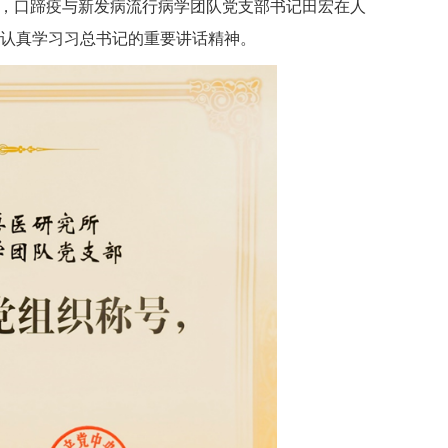
”，口蹄疫与新发病流行病学团队党支部书记田宏在人
认真学习习总书记的重要讲话精神。