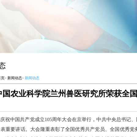
态
首页
»
新闻动态
»
新闻动态
中国农业科学院兰州兽医研究所荣获全
，庆祝中国共产党成立105周年大会在京举行，中共中央总书记
发表重要讲话。大会隆重表彰了全国优秀共产党员、全国优秀党