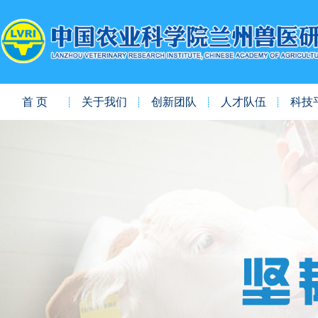
首 页
关于我们
创新团队
人才队伍
科技