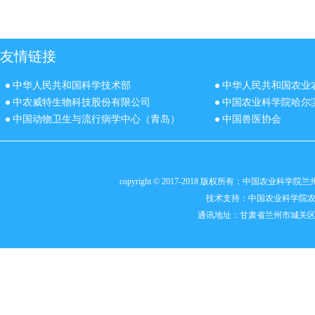
友情链接
中华人民共和国科学技术部
中华人民共和国农业
中农威特生物科技股份有限公司
中国农业科学院哈尔
中国动物卫生与流行病学中心（青岛）
中国兽医协会
copyright © 2017-2018 版权所有：中国农业科
技术支持：
中国农业科学院
通讯地址：甘肃省兰州市城关区