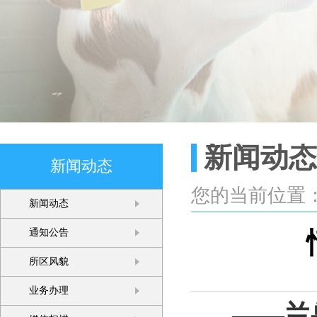
新闻动态
新闻动态
您的当前位置
新闻动态
通知公告
所区风貌
业务办理
——兰