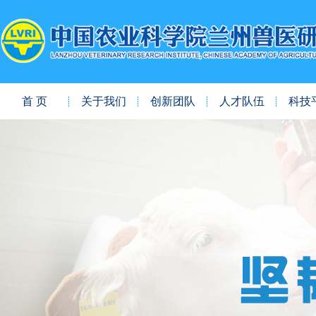
首 页
关于我们
创新团队
人才队伍
科技