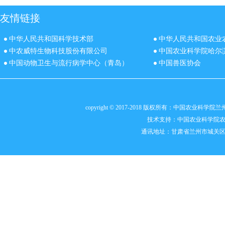
友情链接
中华人民共和国科学技术部
中华人民共和国农业
中农威特生物科技股份有限公司
中国农业科学院哈尔
中国动物卫生与流行病学中心（青岛）
中国兽医协会
copyright © 2017-2018 版权所有：中国农业科
技术支持：
中国农业科学院
通讯地址：甘肃省兰州市城关区