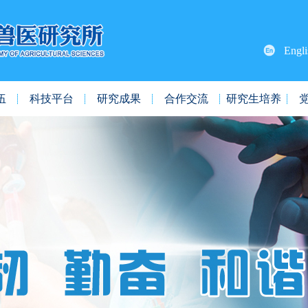
Engli
伍
科技平台
研究成果
合作交流
研究生培养