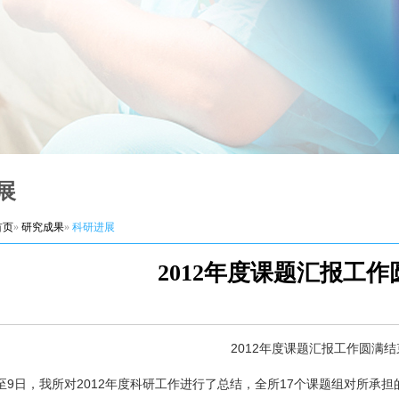
展
首页
»
研究成果
»
科研进展
2012年度课题汇报工
2012年度课题汇报工作圆满结
7日至9日，我所对2012年度科研工作进行了总结，全所17个课题组对所