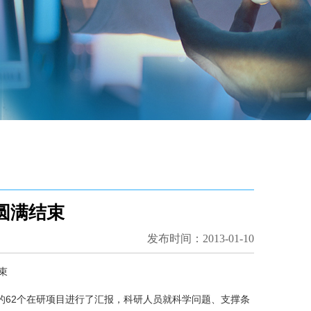
作圆满结束
发布时间：2013-01-10
束
承担的62个在研项目进行了汇报，科研人员就科学问题、支撑条