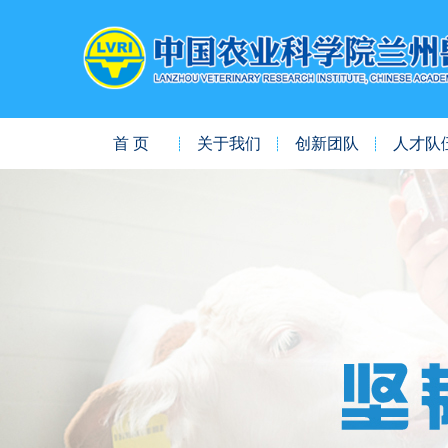
首 页
关于我们
创新团队
人才队