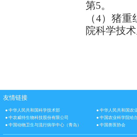
第
5
。
（
4
）猪重
院科学技术
友情链接
中华人民共和国科学技术部
中华人民共和国农
中农威特生物科技股份有限公司
中国农业科学院哈
中国动物卫生与流行病学中心（青岛）
中国兽医协会