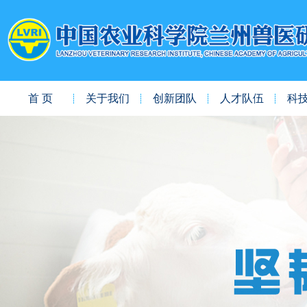
首 页
关于我们
创新团队
人才队伍
科