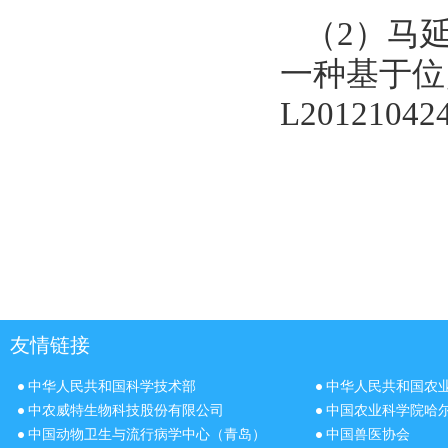
（2）马延滨
一种基于位
L201210424
友情链接
中华人民共和国科学技术部
中华人民共和国农
中农威特生物科技股份有限公司
中国农业科学院哈
中国动物卫生与流行病学中心（青岛）
中国兽医协会