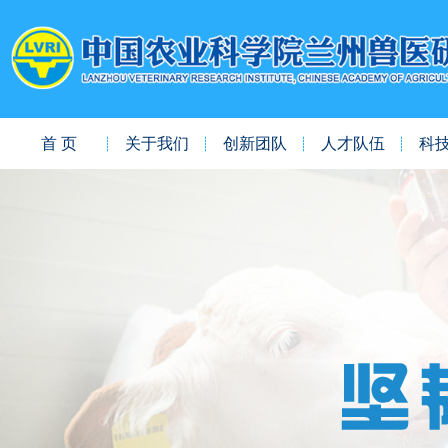
首 页
关于我们
创新团队
人才队伍
科