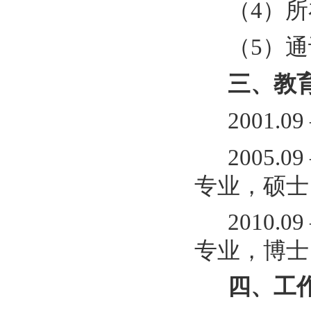
（4）
（5）
三、教
2001.
2005
专业，硕士
2010
专业，博士
四、工