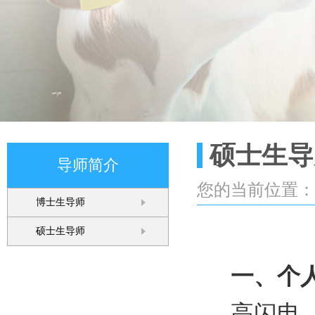
硕士生导
导师简介
您的当前位置
博士生导师
硕士生导师
一、个
高闪电