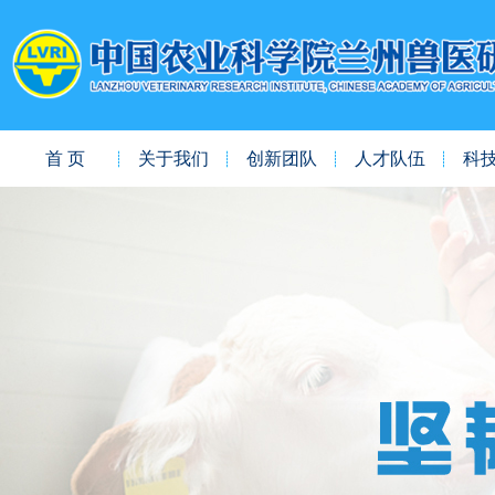
首 页
关于我们
创新团队
人才队伍
科