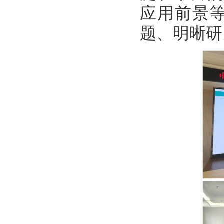
应用前景
题、明晰研