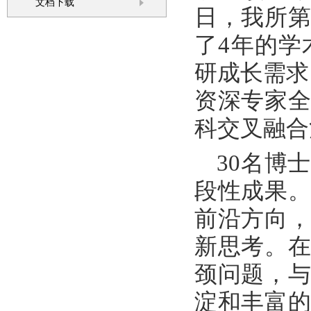
文档下载
日，我所第
了4年的学
研成长需求
资深专家
科交叉融合
30名博
段性成果
前沿方向
新思考。
颈问题，
淀和丰富