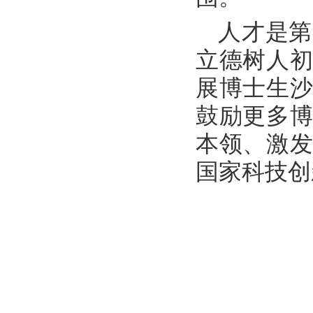
人才是第
立德树人
展博士生
鼓励更多
本领、激
国家科技创