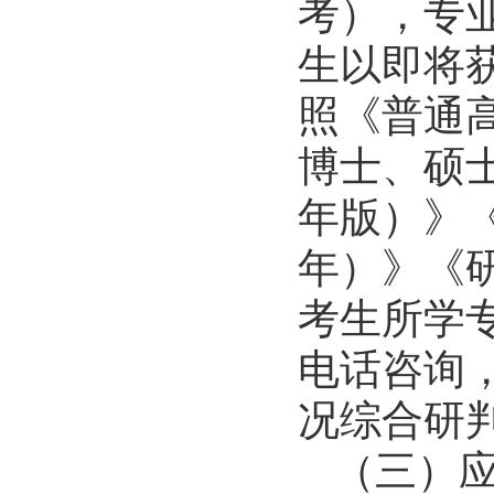
考），专
生以即将
照《普通高
博士、硕士
年版）》《
年）》《研
考生所学
电话咨询
况综合研
（三）