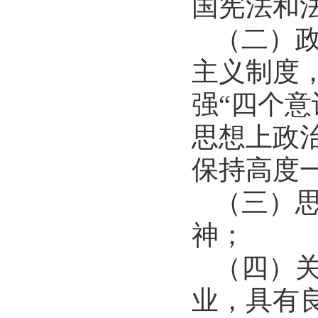
国宪法和
（二）
主义制度
强“四个意
思想上政
保持高度
（三）
神；
（四）关
业，具有