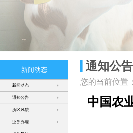
通知公告
新闻动态
您的当前位置
新闻动态
中国农业
通知公告
所区风貌
业务办理