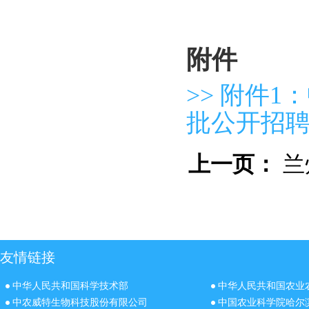
附件
>> 附件
批公开招聘岗
上一页：
兰
友情链接
中华人民共和国科学技术部
中华人民共和国农业
中农威特生物科技股份有限公司
中国农业科学院哈尔