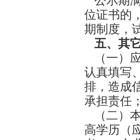
公示期
位证书的
期制度，
五、其
（一）
认真填写
排，造成
承担责任
（二）
高学历（