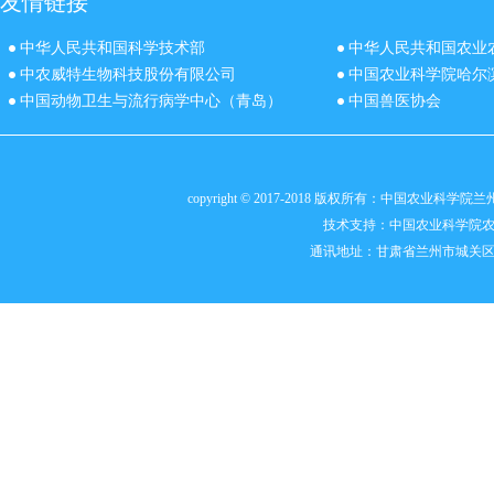
友情链接
中华人民共和国科学技术部
中华人民共和国农业
中农威特生物科技股份有限公司
中国农业科学院哈尔
中国动物卫生与流行病学中心（青岛）
中国兽医协会
copyright © 2017-2018 版权所有：中国农业科
技术支持：
中国农业科学院
通讯地址：甘肃省兰州市城关区