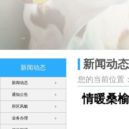
新闻动态
新闻动态
您的当前位置
新闻动态
情暖桑榆
通知公告
所区风貌
业务办理