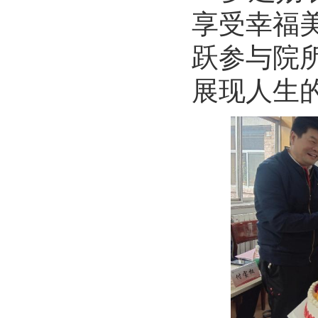
享受幸福
跃参与院
展现人生