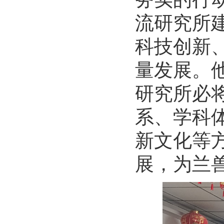
流研究所
科技创新
量发展。他
研究所必
系、学科
新文化等
展，为兰