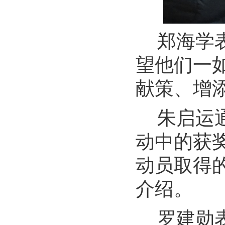
郑海学
望他们一
献策、增
朱启运
动中的获
动员取得
介绍。
罗建勋