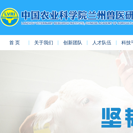
首 页
关于我们
创新团队
人才队伍
科技