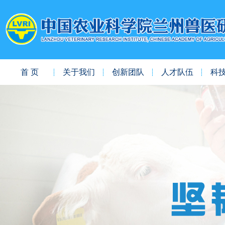
首 页
关于我们
创新团队
人才队伍
科