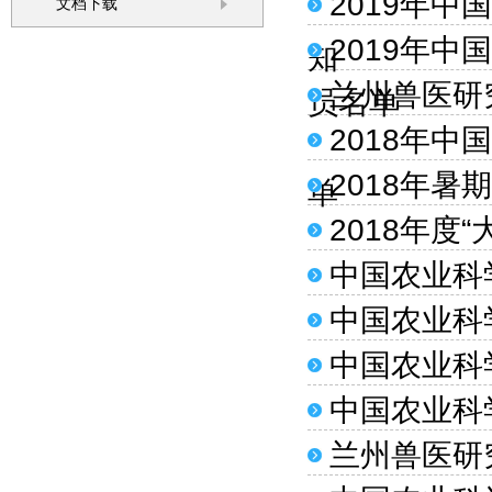
2019年
文档下载
2019年
知
兰州兽医研
员名单
2018年
2018年
单
2018年度
中国农业科
中国农业科
中国农业科
中国农业科
兰州兽医研