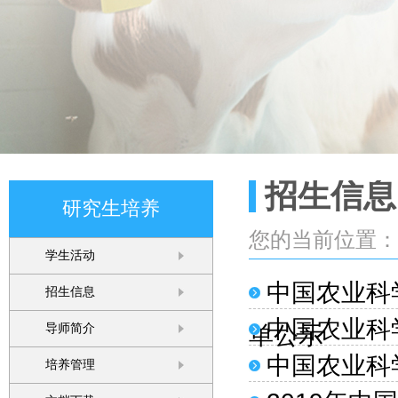
招生信息
研究生培养
您的当前位置
学生活动
中国农业科
招生信息
中国农业科
单公示
导师简介
中国农业科
培养管理