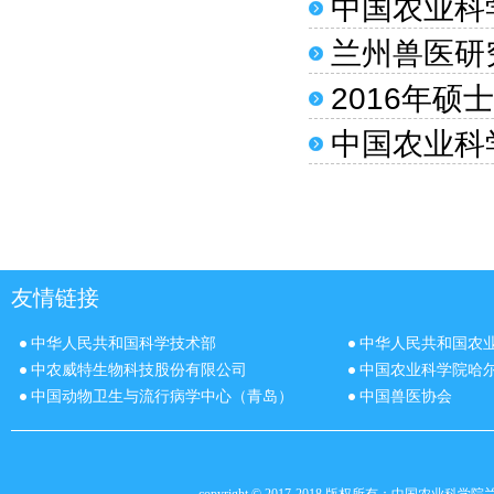
中国农业科
兰州兽医研
2016年
中国农业科
友情链接
中华人民共和国科学技术部
中华人民共和国农
中农威特生物科技股份有限公司
中国农业科学院哈
中国动物卫生与流行病学中心（青岛）
中国兽医协会
copyright © 2017-2018 版权所有：中国农